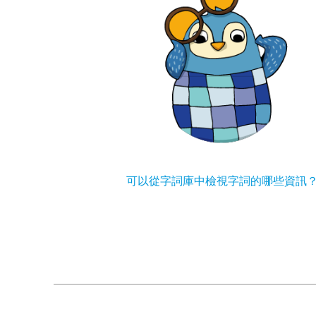
可以從字詞庫中檢視字詞的哪些資訊