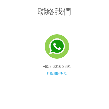
聯絡我們
+852 6016 2391
點擊開始對話