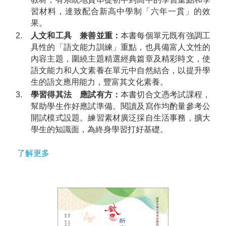
習材料，達致配合新高中學制「六年一貫」的效
果。
2.
人文和工具 兼善並重：
本書每個單元既有強調工
具性的「語文能力訓練」重點，也具備富人文性的
內容主題，圍繞主題精選經典篇章及精彩時文，使
語文能力和人文素養在單元中自然結合，以提升學
生的語文應用能力，豐富其文化素養。
3.
學習得其法 應試有方：
本書切合文憑考試課程，
幫助學生作好應試準備。閱讀及寫作均酌量參考公
開試模式設題。練習素材廣泛採自生活事務，擴大
學生的知識面，為終身學習打好基礎。
了解更多