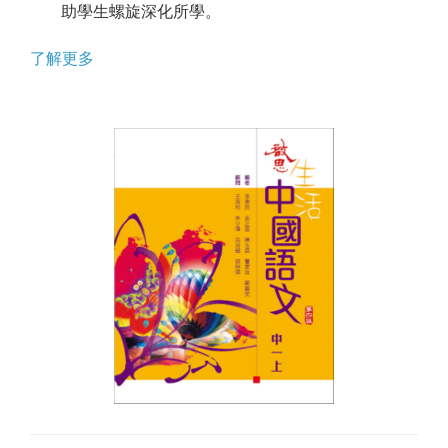
助學生螺旋深化所學。
了解更多