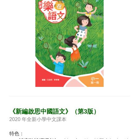
《新編啟思中國語文》（第3版）
2020 年全新小學中文課本
特色：