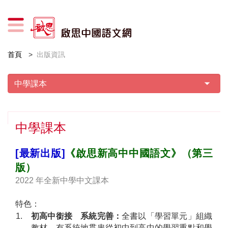
首頁
出版資訊
中學課本
[最新出版]
《啟思新高中中國語文》（第三
版）
2022 年全新中學中文課本
特色：
1.
初高中銜接 系統完善：
全書以「學習單元」組織
教材，有系統地貫串從初中到高中的學習重點和學