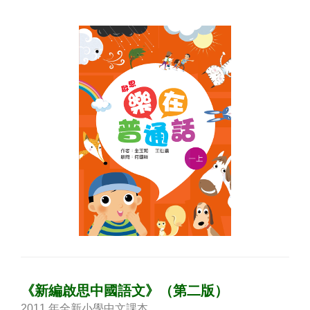
《新編啟思中國語文》（第二版）
2011 年全新小學中文課本