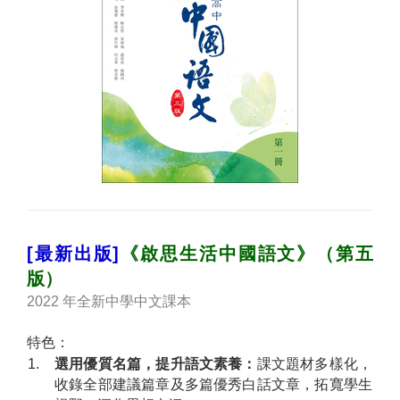
[最新出版]
《啟思生活中國語文》（第五
版）
2022 年全新中學中文課本
特色：
1.
選用優質名篇，提升語文素養：
課文題材多樣化，
收錄全部建議篇章及多篇優秀白話文章，拓寬學生