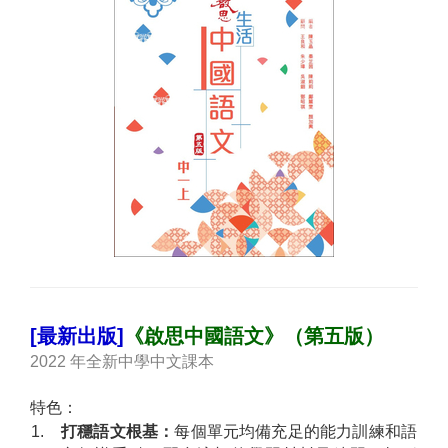
[最新出版]
《啟思中國語文》（第五版）
2022 年全新中學中文課本
特色：
1.
打穩語文根基：
每個單元均備充足的能力訓練和語