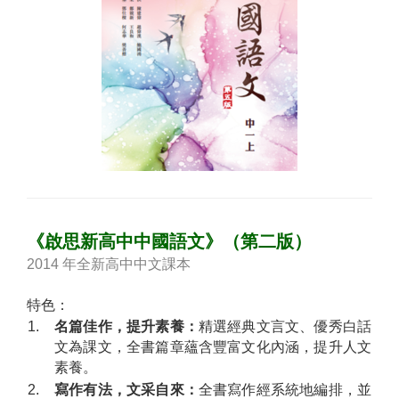
《啟思新高中中國語文》（第二版）
2014 年全新高中中文課本
特色：
1.
名篇佳作，提升素養：
精選經典文言文、優秀白話
文為課文，全書篇章蘊含豐富文化內涵，提升人文
素養。
2.
寫作有法，文采自來：
全書寫作經系統地編排，並