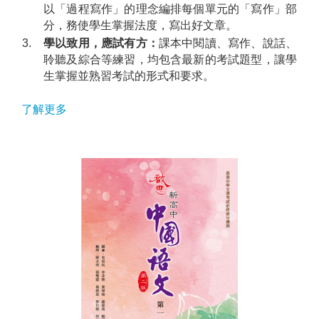
以「過程寫作」的理念編排每個單元的「寫作」部
分，務使學生掌握法度，寫出好文章。
3.
學以致用，應試有方：
課本中閱讀、寫作、說話、
聆聽及綜合等練習，均包含最新的考試題型，讓學
生掌握並熟習考試的形式和要求。
了解更多