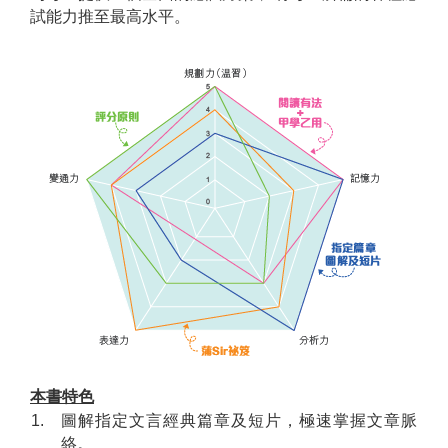
試能力推至最高水平。
本書特色
1.
圖解指定文言經典篇章及短片，極速掌握文章脈
絡。