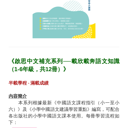
《啟思中文補充系列──載欣載奔語文知識
（1-6年級，共12冊）》
半載學程 ‧ 滿載成績
內容簡介
本系列根據最新《中國語文課程指引（小一至小
六）》及《小學中國語文建議學習重點》編寫，可配合
各出版社的小學中國語文課本使用。每冊學習流程如
下：