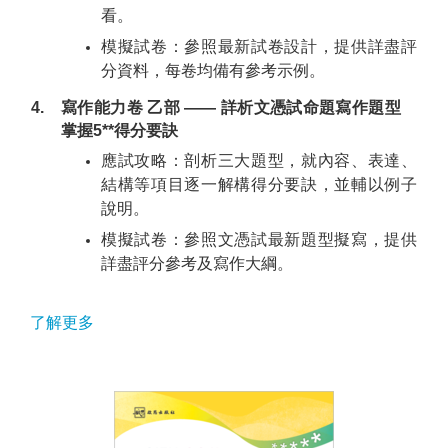
看。
模擬試卷：參照最新試卷設計，提供詳盡評
分資料，每卷均備有參考示例。
4.
寫作能力卷 乙部 —— 詳析文憑試命題寫作題型
掌握5**得分要訣
應試攻略：剖析三大題型，就內容、表達、
結構等項目逐一解構得分要訣，並輔以例子
說明。
模擬試卷：參照文憑試最新題型擬寫，提供
詳盡評分參考及寫作大綱。
了解更多