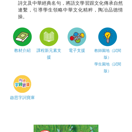
詩文及中華經典名句，將語文學習跟文化傳承自然
連繫，引導學生領略中華文化精粹，陶冶品德情
操。
教材介紹
課程新元素支
電子支援
教師園地（試閱
援
版）
學生園地（試閱
版）
啟思字詞寶庫