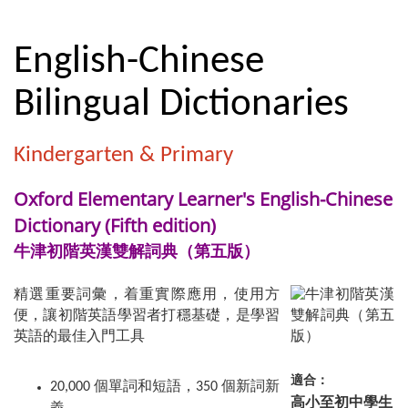
English-Chinese
Bilingual Dictionaries
Kindergarten & Primary
Oxford Elementary Learner's English-Chinese
Dictionary (Fifth edition)
牛津初階英漢雙解詞典（第五版）
精選重要詞彙，着重實際應用，使用方
便，讓初階英語學習者打穩基礎，是學習
英語的最佳入門工具
適合：
20,000 個單詞和短語，350 個新詞新
高小至初中學生