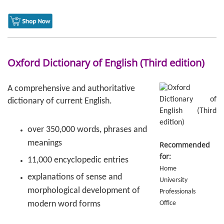
Oxford Dictionary of English (Third edition)
A comprehensive and authoritative
dictionary of current English.
over 350,000 words, phrases and
meanings
Recommended
for:
11,000 encyclopedic entries
Home
explanations of sense and
University
morphological development of
Professionals
modern word forms
Office