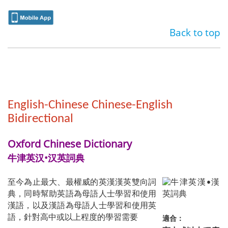
Back to top
English-Chinese Chinese-English
Bidirectional
Oxford Chinese Dictionary
牛津英汉•汉英詞典
至今為止最大、最權威的英漢漢英雙向詞
典，同時幫助英語為母語人士學習和使用
漢語，以及漢語為母語人士學習和使用英
適合：
語，針對高中或以上程度的學習需要