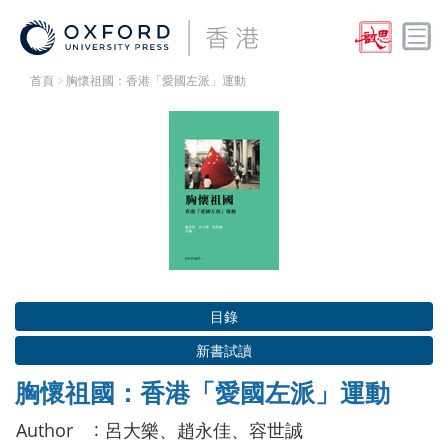
首頁
> 胸懷祖國：香港「愛國左派」運動
目錄
新書試讀
胸懷祖國：香港「愛國左派」運動
:
Author
呂大樂、趙永佳、容世誠