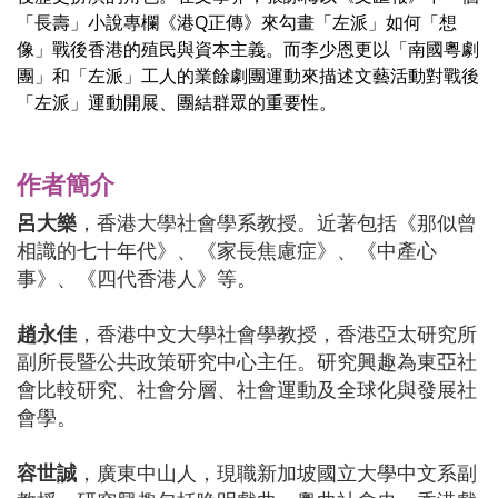
「長壽」小說專欄《港Q正傳》來勾畫「左派」如何「想
像」戰後香港的殖民與資本主義。而李少恩更以「南國粵劇
團」和「左派」工人的業餘劇團運動來描述文藝活動對戰後
「左派」運動開展、團結群眾的重要性。
作者簡介
呂大樂
，香港大學社會學系教授。近著包括《那似曾
相識的七十年代》、《家長焦慮症》、《中產心
事》、《四代香港人》等。
趙永佳
，香港中文大學社會學教授，香港亞太研究所
副所長暨公共政策研究中心主任。研究興趣為東亞社
會比較研究、社會分層、社會運動及全球化與發展社
會學。
容世誠
，廣東中山人，現職新加坡國立大學中文系副