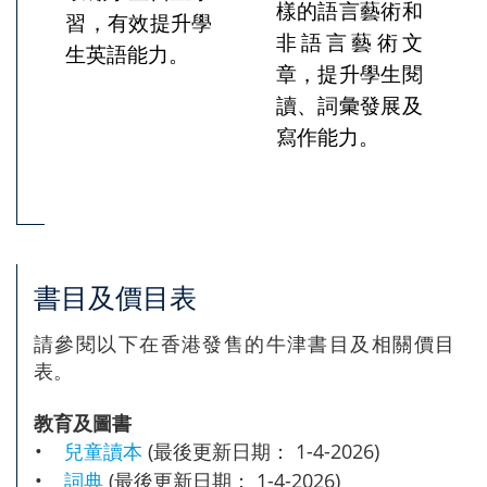
樣的語言藝術和
習，有效提升學
非語言藝術文
生英語能力。
章，提升學生閱
讀、詞彙發展及
寫作能力。
書目及價目表
請參閱以下在香港發售的牛津書目及相關價目
表。
教育及圖書
•
兒童讀本
(最後更新日期： 1-4-2026)
•
詞典
(最後更新日期： 1-4-2026)