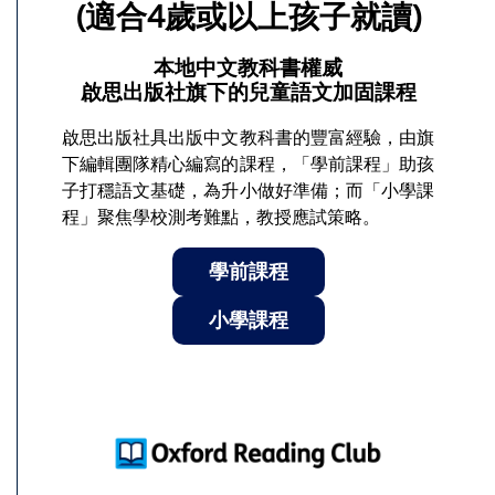
(適合4歲或以上孩子就讀)
本地中文教科書權威
啟思出版社旗下的兒童語文加固課程
啟思出版社具出版中文教科書的豐富經驗，由旗
下編輯團隊精心編寫的課程，「學前課程」助孩
子打穩語文基礎，為升小做好準備；而「小學課
程」聚焦學校測考難點，教授應試策略。
學前課程
小學課程