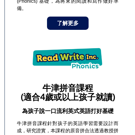
(Phonics) 基礎，為將來的閱讀和寫作做好準
備。
了解更多
牛津拼音課程
(適合4歲或以上孩子就讀)
為孩子說一口流利英式英語打好基礎
牛津拼音課程針對孩子的英語學習需要設計而
成，研究證實，本課程的原音拼合法透過教授拼