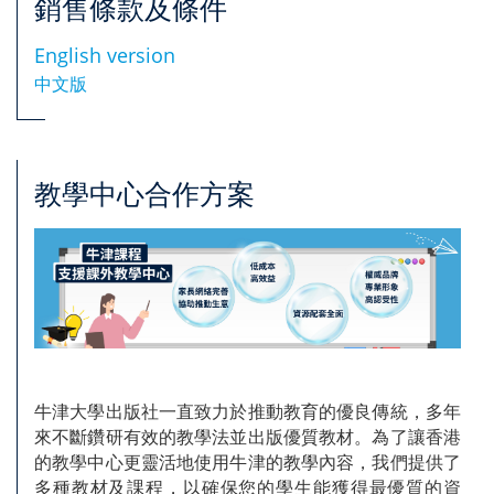
銷售條款及條件
English version
中文版
教學中心合作方案
牛津大學出版社一直致力於推動教育的優良傳統，多年
來不斷鑽研有效的教學法並出版優質教材。為了讓香港
的教學中心更靈活地使用牛津的教學內容，我們提供了
多種教材及課程，以確保您的學生能獲得最優質的資