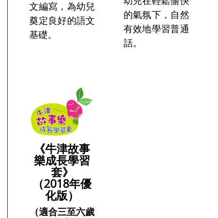
幼兒在輕鬆愉快
文編寫，為幼兒
的氣氛下，自然
奠定良好的語文
有效地學習普通
基礎。
話。
《牛津故事
樂成長學習
套》
（2018年優
化版）
（適合三至六歲