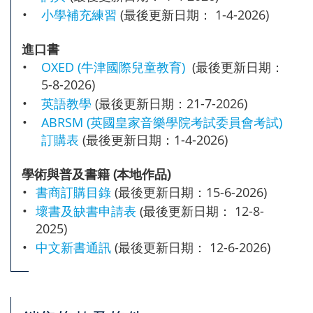
•
小學補充練習
(最後更新日期： 1-4-2026)
進口書
•
OXED (牛津國際兒童教育)
(最後更新日期：
5-8-2026)
•
英語教學
(最後更新日期：21-7-2026)
•
ABRSM (英國皇家音樂學院考試委員會考試)
訂購表
(最後更新日期：1-4-2026)
學術與普及書籍 (本地作品)
•
書商訂購目錄
(最後更新日期：15-6-2026)
•
壞書及缺書申請表
(最後更新日期： 12-8-
2025)
•
中文新書通訊
(最後更新日期： 12-6-2026)