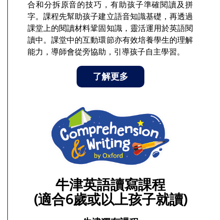
合和分拆原音的技巧，有助孩子準確閱讀及拼
字。課程先幫助孩子建立語音知識基礎，再透過
課堂上的閱讀材料鞏固知識，靈活運用於英語閱
讀中。課堂中的互動環節亦有效培養學生的理解
能力，導師會從旁協助，引導孩子自主學習。
了解更多
牛津英語讀寫課程
(適合6歲或以上孩子就讀)