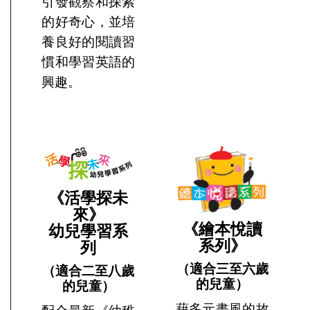
引發觀察和探索
的好奇心，並培
養良好的閱讀習
慣和學習英語的
興趣。
《活學探未
來》
《繪本悅讀
幼兒學習系
系列》
列
（適合三至六歲
（適合二至八歲
的兒童）
的兒童）
藉多元畫風的故