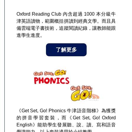
Oxford Reading Club 內含超過 1000 本分級牛
津英語讀物，範圍概括拼讀到經典文學。而且具
備雲端電子書技術，追蹤閱讀紀錄，讓教師能跟
進學生進度。
了解更多
《Get Set, Go! Phonics 牛津語音階梯》為獲獎
的拼音學習套裝，而《Get Set, Go! Oxford
English》能助學生發展聽、說、讀、寫和語音
覺識能力，以上套裝適用於小組教學。