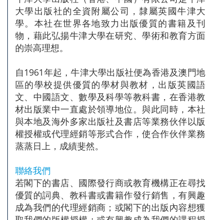
大學出版社的全資附屬公司，隸屬英國牛津大
學。本社在世界各地致力出版優質的書籍及刊
物，藉此弘揚牛津大學在研究、學術和教育方面
的崇高理想。
自1961年起，牛津大學出版社便為香港及澳門地
區的學校提供優質的學材與教材，出版英國語
文、中國語文、數學及科學等教科書，在香港教
材出版業中一直處於領導地位。與此同時，本社
與本地及海外多家出版社及書店等業務伙伴以版
權授權或代理經銷等形式合作，使合作伙伴業務
蒸蒸日上，成績斐然。
聯絡我們
若閣下的書店、國際發行商或教育機構正在尋找
優質的詞典、教科書或書籍作發行銷售，有興趣
成為我們的代理經銷商；或閣下的出版內容想獲
取我們的版權授權；或有興趣成為我們的課程授