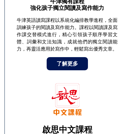
牛津獨有課程
強化孩子獨立閱讀及寫作能力
牛津英語讀寫課程以系統化編排教學進程，全面
訓練孩子的閱讀及寫作能力。課程以閱讀課及寫
作課交替模式進行，精心引領孩子順序學習文
體、詞彙和文法知識，成就他們的獨立閱讀能
力，再靈活應用於寫作中，輕鬆寫出優秀文章。
了解更多
啟思中文課程