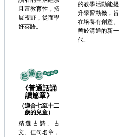
的教學活動能提
且富教育性，拓
升學習動機，旨
展視野，從而學
在培養有創意、
好英語。
善於溝通的新一
代。
《普通話誦
讀篇章》
（適合七至十二
歲的兒童）
精選古詩、古
文、佳句名章，