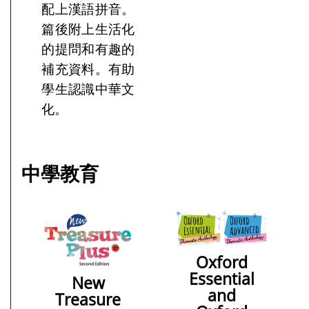
配上漢語拼音。
篇後附上生活化
的提問和有趣的
補充資料。有助
學生認識中華文
化。
中學教育
Oxford
Essential
New
and
Treasure