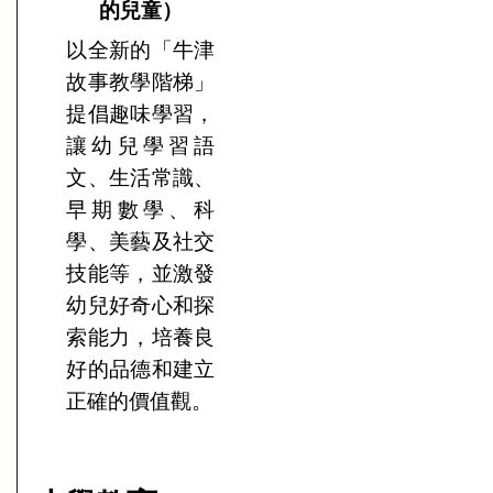
的兒童）
以全新的「牛津
故事教學階梯」
提倡趣味學習，
讓幼兒學習語
文、生活常識、
早期數學、科
學、美藝及社交
技能等，並激發
幼兒好奇心和探
索能力，培養良
好的品德和建立
正確的價值觀。