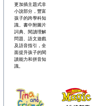
更加插主題式非
小說部分，豐富
孩子的跨學科知
識。書中附圖片
詞典、閱讀理解
問題、語文遊戲
及語音指引，全
面提升孩子的閱
讀能力和拼音知
識。