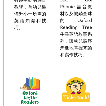
Phonics語音教
教學，為幼兒裝
材以及暢銷全球
備升小一所需的
的Oxford
英語知識和技
Reading Tree
巧。
牛津英語故事系
列，讓幼兒循序
漸進地掌握閱讀
和寫作技巧。