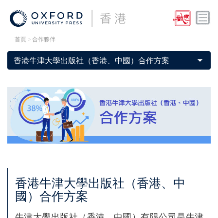
首頁
> 合作夥伴
香港牛津大學出版社（香港、中
國）合作方案
牛津大學出版社（香港、中國）有限公司是牛津