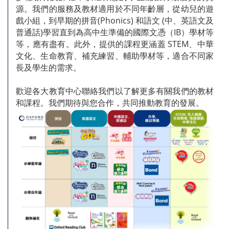
源。我們的服務及教材適用於不同年齡層，從幼兒的遊
戲小組，到早期的拼音(Phonics) 和語文 (中、英語文及
普通話)學習直到為高中生準備的國際文憑（IB）學材等
等，應有盡有。此外，提供的課程更涵蓋 STEM、中華
文化、生命教育、補充練習、輔助學材等，適合不同家
長及學生的需求。
歡迎各大教育中心聯絡我們以了解更多有關我們的教材
和課程。我們期待與您合作，共同推動教育的發展。