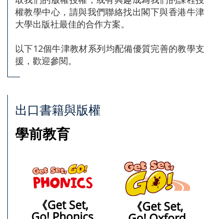
權教學中心，請與我們聯絡找出閣下與香港牛津
大學出版社最佳的合作方案。
以下12個牛津教材系列均配備優質完善的教學支
援，歡迎參閱。
出口書籍與版權
學前教育
《Get Set,
《Get Set,
Go! Phonics
Go!
Oxford