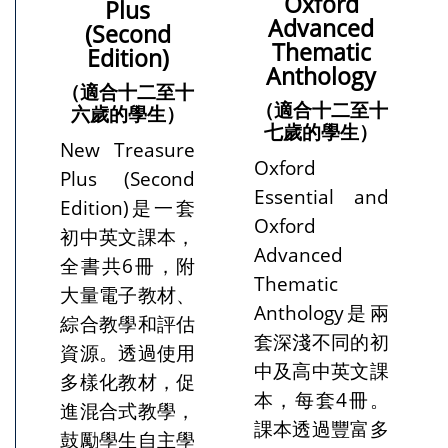
Oxford
Plus
Advanced
(Second
Thematic
Edition)
Anthology
（適合十二至十
（適合十二至十
六歲的學生）
七歲的學生）
New Treasure
Oxford
Plus (Second
Essential and
Edition)是一套
Oxford
初中英文課本，
Advanced
全書共6冊，附
Thematic
大量電子教材、
Anthology是兩
綜合教學和評估
套深淺不同的初
資源。透過使用
中及高中英文課
多樣化教材，促
本，每套4冊。
進混合式教學，
課本透過豐富多
鼓勵學生自主學