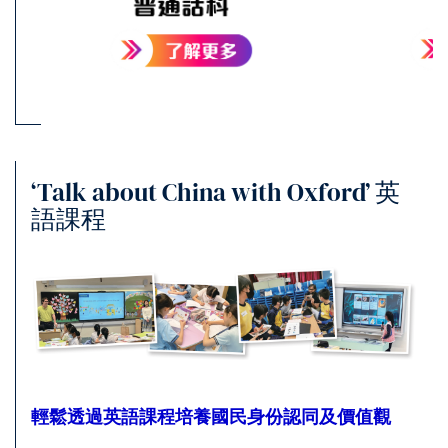
‘Talk about China with Oxford’ 英
語課程
輕鬆透過英語課程培養國民身份認同及價值觀