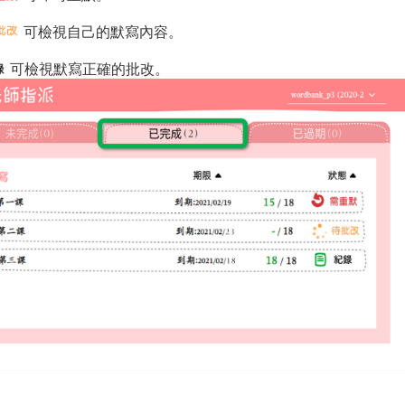
可檢視自己的默寫內容。
可檢視默寫正確的批改。