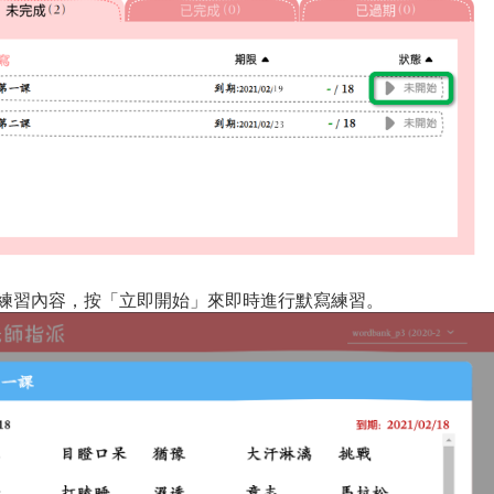
練習內容，按「立即開始」來即時進行默寫練習。