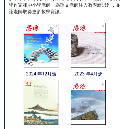
學作家和中小學老師，為語文老師注入教學新思維，並
讓老師取得更多教學資訊。
2024 年12月號
2023 年4月號