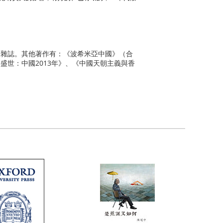
》雜誌。其他著作有：《波希米亞中國》（合
世：中國2013年》、《中國天朝主義與香