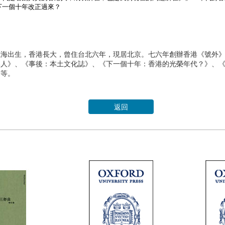
下一個十年改正過來？
上海出生，香港長大，曾住台北六年，現居北京。七六年創辦香港《號外
人》、《事後：本土文化誌》、《下一個十年：香港的光榮年代？》、《盛
》等。
返回