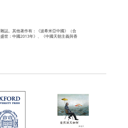
》雜誌。其他著作有：《波希米亞中國》（合
世：中國2013年》、《中國天朝主義與香